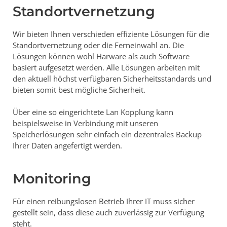
Standortvernetzung
Wir bieten Ihnen verschieden effiziente Lösungen für die
Standortvernetzung oder die Ferneinwahl an. Die
Lösungen können wohl Harware als auch Software
basiert aufgesetzt werden. Alle Lösungen arbeiten mit
den aktuell höchst verfügbaren Sicherheitsstandards und
bieten somit best mögliche Sicherheit.
Über eine so eingerichtete Lan Kopplung kann
beispielsweise in Verbindung mit unseren
Speicherlösungen sehr einfach ein dezentrales Backup
Ihrer Daten angefertigt werden.
Monitoring
Für einen reibungslosen Betrieb Ihrer IT muss sicher
gestellt sein, dass diese auch zuverlässig zur Verfügung
steht.