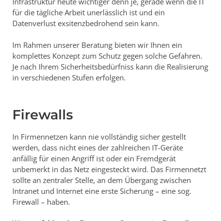
Infrastruktur heute wichtiger denn je, gerade wenn die IT
für die tägliche Arbeit unerlässlich ist und ein
Datenverlust exsitenzbedrohend sein kann.
Im Rahmen unserer Beratung bieten wir Ihnen ein
komplettes Konzept zum Schutz gegen solche Gefahren.
Je nach Ihrem Sicherheitsbedürfniss kann die Realisierung
in verschiedenen Stufen erfolgen.
Firewalls
In Firmennetzen kann nie vollständig sicher gestellt
werden, dass nicht eines der zahlreichen IT-Geräte
anfällig für einen Angriff ist oder ein Fremdgerät
unbemerkt in das Netz eingesteckt wird. Das Firmennetzt
sollte an zentraler Stelle, an dem Übergang zwischen
Intranet und Internet eine erste Sicherung – eine sog.
Firewall – haben.