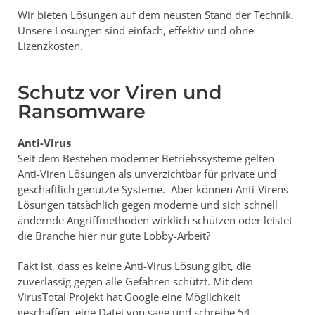
Wir bieten Lösungen auf dem neusten Stand der Technik.
Unsere Lösungen sind einfach, effektiv und ohne
Lizenzkosten.
Schutz vor Viren und
Ransomware
Anti-Virus
Seit dem Bestehen moderner Betriebssysteme gelten
Anti-Viren Lösungen als unverzichtbar für private und
geschäftlich genutzte Systeme. Aber können Anti-Virens
Lösungen tatsächlich gegen moderne und sich schnell
ändernde Angriffmethoden wirklich schützen oder leistet
die Branche hier nur gute Lobby-Arbeit?
Fakt ist, dass es keine Anti-Virus Lösung gibt, die
zuverlässig gegen alle Gefahren schützt. Mit dem
VirusTotal Projekt hat Google eine Möglichkeit
geschaffen, eine Datei von sage und schreibe 54