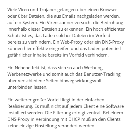
Viele Viren und Trojaner gelangen über einen Browser
oder über Dateien, die aus Emails nachgeladen werden,
auf ein System. Ein Virenscanner versucht die Bedrohung
innerhalb dieser Dateien zu erkennen. Ein hoch effizienter
Schutz ist es, das Laden solcher Dateien im Vorfeld
bereits zu verhindern. Ein Web-Proxy oder ein DNS-Proxy
können hier effektiv eingreifen und das Laden potentiell
gefährlicher Inhalte bereits im Vorfeld verhindern.
Ein Nebeneffekt ist, dass sich so auch Werbung,
Werbenetzwerke und somit auch das Benutzer-Tracking
über verschiedene Seiten hinweg wirkungsvoll
unterbinden lassen.
Ein weiterer großer Vorteil liegt in der einfachen
Realisierung. Es muß nicht auf jedem Client eine Software
installiert werden. Die Filterung erfolgt zentral. Bei einem
DNS-Proxy in Verbindung mit DHCP muß an den Clients
keine einzige Einstellung verändert werden.