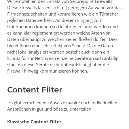
Wir empfehlen den Einsatz von Securepoint Firewalls.
Diese Firewalls lassen sich mit geringem Aufwand vor das
Firmennetz schalten und kontrollieren wie ein Türsteher
jeglichen Datenverkehr. An diesem Eingang zum
Unternehmen können so Gefahren erkannt werden und
es kann klar reglementiert werden welche Arten von
Daten überhaupt zu welchen Zielen fließen dürfen. Dies
bietet Ihnen eine sehr effektiven Schutz. Da die Daten
nicht lokal analysiert werden besteht auch dann ein
Schutz für Ihr Netz wenn einzelne Geräte an sich anfällig
sind, da diese Geräte nicht unbeaufsichtigt über die
Firewall hinweg kommunizieren können.
Content Filter
Es gibt verschiedene Ansätze Inahlte nach individuellen
Ansprüchen in gut und böse zu unterteilen
Klassische Content Filter