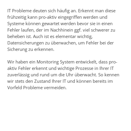
IT Probleme deuten sich häufig an. Erkennt man diese
frühzeitig kann pro-aktiv eingegriffen werden und
Systeme können gewartet werden bevor sie in einen
Fehler laufen, der im Nachhinein ggf. viel schwerer zu
beheben ist. Auch ist es elementar wichtig,
Datensicherungen zu überwachen, um Fehler bei der
Sicherung zu erkennen.
Wir haben ein Monitoring System entwickelt, dass pro-
aktiv Fehler erkennt und wichtige Prozesse in Ihrer IT
zuverlässig und rund um die Uhr überwacht. So kennen
wir stets den Zustand Ihrer IT und können bereits im
Vorfeld Probleme vermeiden.