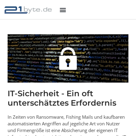
IT-Sicherheit - Ein oft
unterschätztes Erfordernis
In Zeiten von Ransomware, Fishing Mails und kaufbaren
automatisierten Angriffen auf jegeliche Art von Nutzer
und Firmengröße ist eine Absicherung der eigenen IT