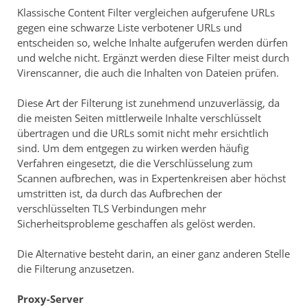
Klassische Content Filter vergleichen aufgerufene URLs
gegen eine schwarze Liste verbotener URLs und
entscheiden so, welche Inhalte aufgerufen werden dürfen
und welche nicht. Ergänzt werden diese Filter meist durch
Virenscanner, die auch die Inhalten von Dateien prüfen.
Diese Art der Filterung ist zunehmend unzuverlässig, da
die meisten Seiten mittlerweile Inhalte verschlüsselt
übertragen und die URLs somit nicht mehr ersichtlich
sind. Um dem entgegen zu wirken werden häufig
Verfahren eingesetzt, die die Verschlüsselung zum
Scannen aufbrechen, was in Expertenkreisen aber höchst
umstritten ist, da durch das Aufbrechen der
verschlüsselten TLS Verbindungen mehr
Sicherheitsprobleme geschaffen als gelöst werden.
Die Alternative besteht darin, an einer ganz anderen Stelle
die Filterung anzusetzen.
Proxy-Server