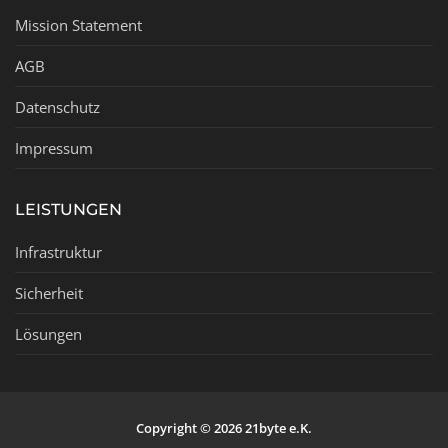
Mission Statement
AGB
Datenschutz
Impressum
LEISTUNGEN
Infrastruktur
Sicherheit
Lösungen
Copyright © 2026 21byte e.K.