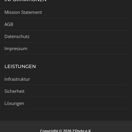
Mission Statement
AGB
Datenschutz
Impressum
LEISTUNGEN
Infrastruktur
Sicherheit
Lösungen
Copyright © 2026 21byte e.K.