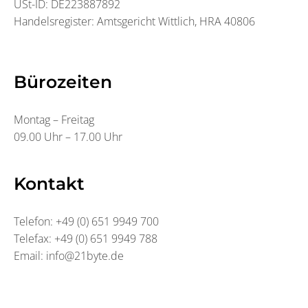
USt-ID: DE223887892
Handelsregister: Amtsgericht Wittlich, HRA 40806
Bürozeiten
Montag – Freitag
09.00 Uhr – 17.00 Uhr
Kontakt
Telefon: +49 (0) 651 9949 700
Telefax: +49 (0) 651 9949 788
Email: info@21byte.de