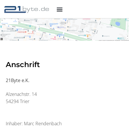
Anschrift
21Byte e.K.
Alzenachstr. 14
54294 Trier
Inhaber: Marc Rendenbach