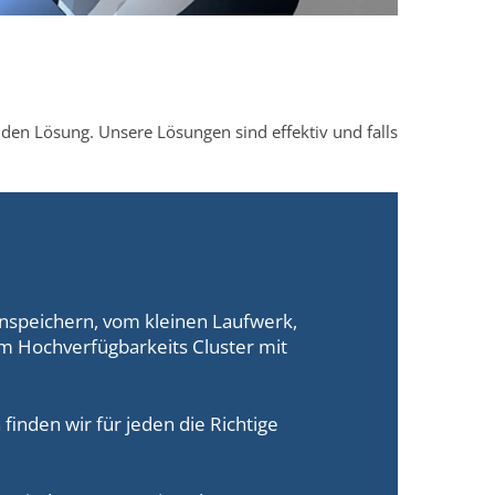
den Lösung. Unsere Lösungen sind effektiv und falls
nspeichern, vom kleinen Laufwerk,
m Hochverfügbarkeits Cluster mit
finden wir für jeden die Richtige