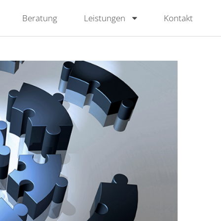
Beratung
Leistungen
Kontakt