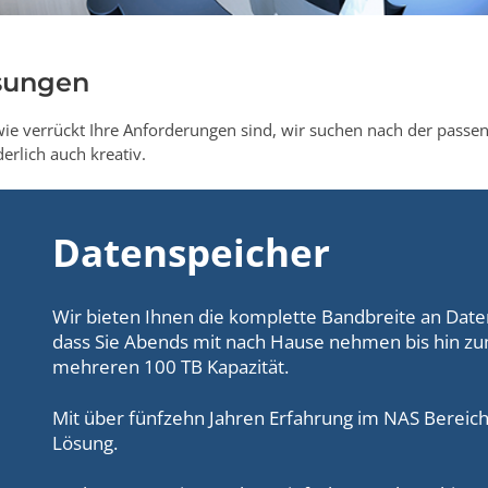
sungen
wie verrückt Ihre Anforderungen sind, wir suchen nach der passen
derlich auch kreativ.
Datenspeicher
Wir bieten Ihnen die komplette Bandbreite an Date
dass Sie Abends mit nach Hause nehmen bis hin zu
mehreren 100 TB Kapazität.
Mit über fünfzehn Jahren Erfahrung im NAS Bereich 
Lösung.