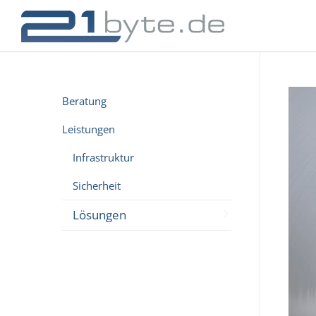
Beratung
Leistungen
Infrastruktur
Sicherheit
Lösungen