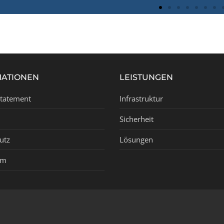
MATIONEN
LEISTUNGEN
Statement
Infrastruktur
Sicherheit
utz
Lösungen
um